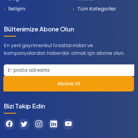
İletişim
Tüm Kategoriler
Bültenimize Abone Olun
En yeni gayrimenkul fırsatlarından ve
kampanyalardan haberdar olmak için abone olun.
Abone Ol
Bizi Takip Edin