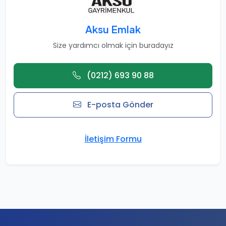
Aksu Emlak
Size yardımcı olmak için buradayız
(0212) 693 90 88
E-posta Gönder
İletişim Formu