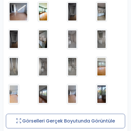
Görselleri Gerçek Boyutunda Görüntüle