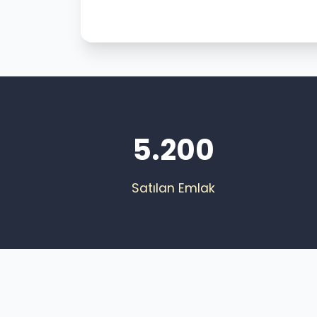
5.200
Satılan Emlak