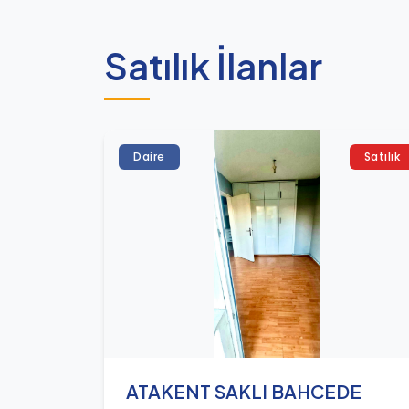
Satılık İlanlar
Daire
Satılık
ATAKENT SAKLI BAHCEDE