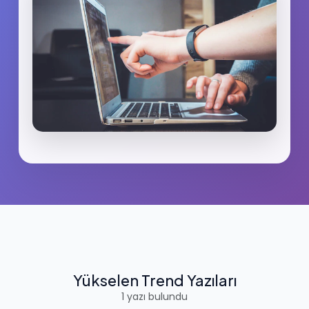
Yükselen Trend Yazıları
1 yazı bulundu