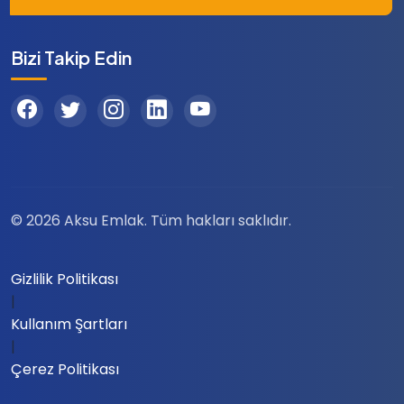
Bizi Takip Edin
© 2026 Aksu Emlak. Tüm hakları saklıdır.
Gizlilik Politikası
|
Kullanım Şartları
|
Çerez Politikası