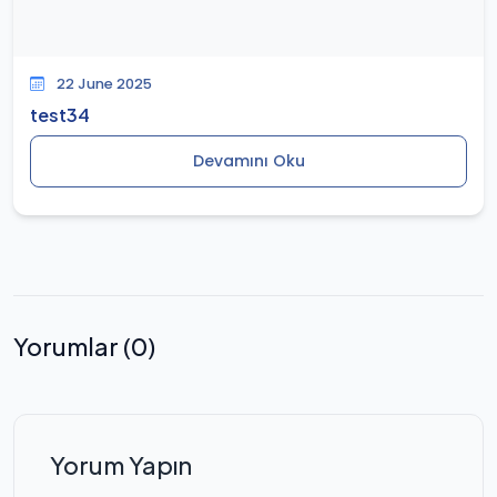
22 June 2025
test34
Devamını Oku
Yorumlar (0)
Yorum Yapın