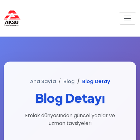
Ana Sayfa
Blog
Blog Detay
Blog Detayı
Emlak dünyasından güncel yazılar ve
uzman tavsiyeleri