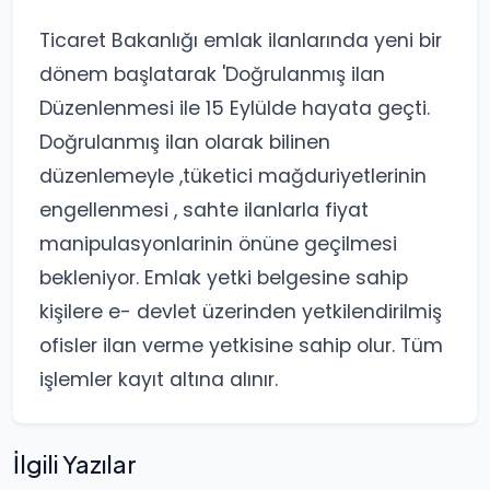
Ticaret Bakanlığı emlak ilanlarında yeni bir
dönem başlatarak 'Doğrulanmış ilan
Düzenlenmesi ile 15 Eylülde hayata geçti.
Doğrulanmış ilan olarak bilinen
düzenlemeyle ,tüketici mağduriyetlerinin
engellenmesi , sahte ilanlarla fiyat
manipulasyonlarinin önüne geçilmesi
bekleniyor. Emlak yetki belgesine sahip
kişilere e- devlet üzerinden yetkilendirilmiş
ofisler ilan verme yetkisine sahip olur. Tüm
işlemler kayıt altına alınır.
İlgili Yazılar