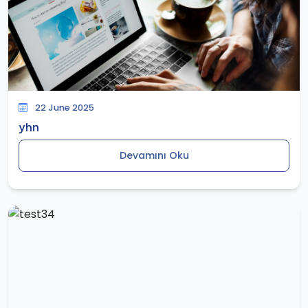
22 June 2025
yhn
Devamını Oku