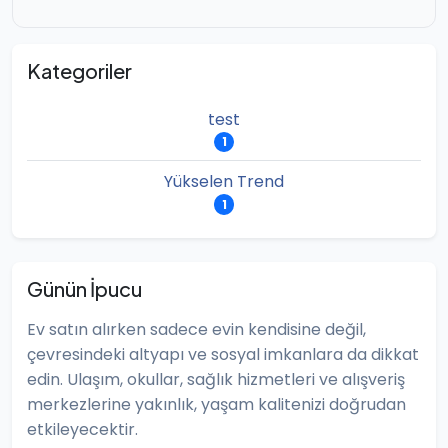
Kategoriler
test
1
Yükselen Trend
1
Günün İpucu
Ev satın alırken sadece evin kendisine değil,
çevresindeki altyapı ve sosyal imkanlara da dikkat
edin. Ulaşım, okullar, sağlık hizmetleri ve alışveriş
merkezlerine yakınlık, yaşam kalitenizi doğrudan
etkileyecektir.