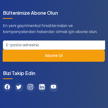
Bültenimize Abone Olun
En yeni gayrimenkul fırsatlarından ve
kampanyalardan haberdar olmak için abone olun.
Abone Ol
Bizi Takip Edin