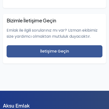
Bizimle İletişime Geçin
Emlak ile ilgili sorularınız mı var? Uzman ekibimiz
size yardımcı olmaktan mutluluk duyacaktır.
İletişime Geçin
Aksu Emlak