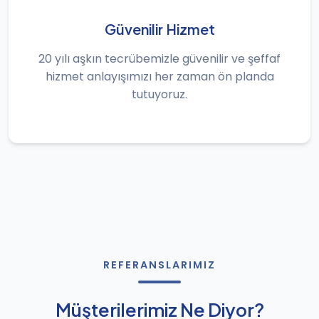
Güvenilir Hizmet
20 yılı aşkın tecrübemizle güvenilir ve şeffaf
hizmet anlayışımızı her zaman ön planda
tutuyoruz.
REFERANSLARIMIZ
Müşterilerimiz Ne Diyor?