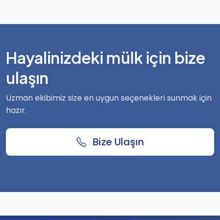
Hayalinizdeki mülk için bize
ulaşın
Uzman ekibimiz size en uygun seçenekleri sunmak için
hazır.
Bize Ulaşın