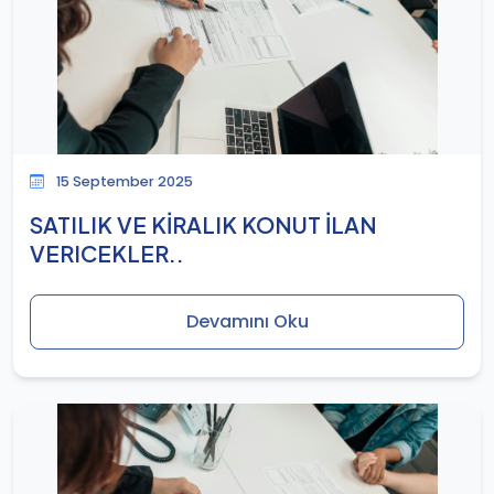
15 September 2025
SATILIK VE KİRALIK KONUT İLAN
VERICEKLER..
Devamını Oku