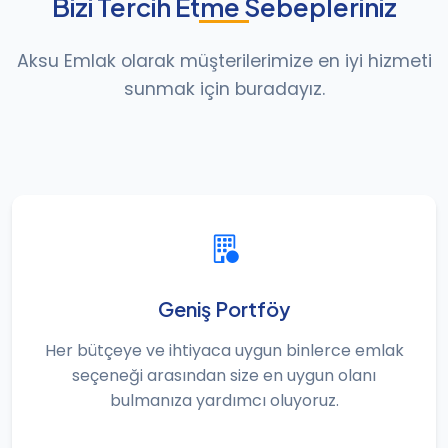
Bizi Tercih Etme Sebepleriniz
Aksu Emlak olarak müşterilerimize en iyi hizmeti
sunmak için buradayız.
Geniş Portföy
Her bütçeye ve ihtiyaca uygun binlerce emlak
seçeneği arasından size en uygun olanı
bulmanıza yardımcı oluyoruz.