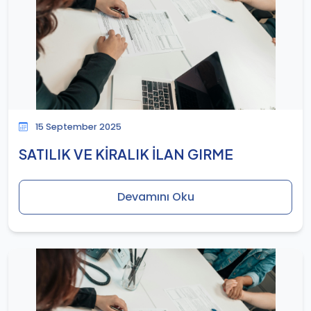
15 September 2025
SATILIK VE KİRALIK İLAN GIRME
Devamını Oku