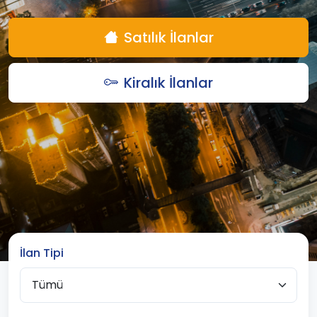
Satılık İlanlar
Kiralık İlanlar
İlan Tipi