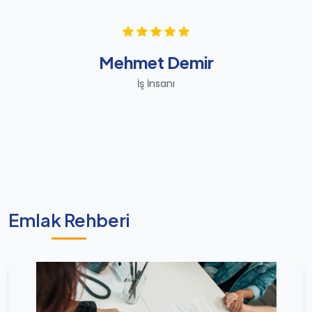
Mehmet Demir
İş İnsanı
Emlak Rehberi