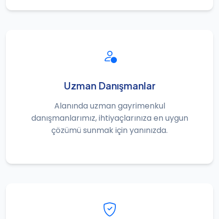
Uzman Danışmanlar
Alanında uzman gayrimenkul
danışmanlarımız, ihtiyaçlarınıza en uygun
çözümü sunmak için yanınızda.