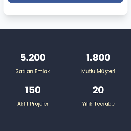
5.200
1.800
Satılan Emlak
Mutlu Müşteri
150
20
Aktif Projeler
Yıllık Tecrübe